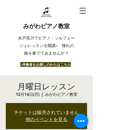
みがわピアノ教室
​水戸見川でピアノ・ソルフェー
ジュレッスンを開講♪ 憧れの
曲を奏でてみませんか？
​♪伴奏者をお探しのかたはこちら
月曜日レッスン
12月16日(月)
  |  
みがわピアノ教室
チケットは販売されていません
他のイベントを見る