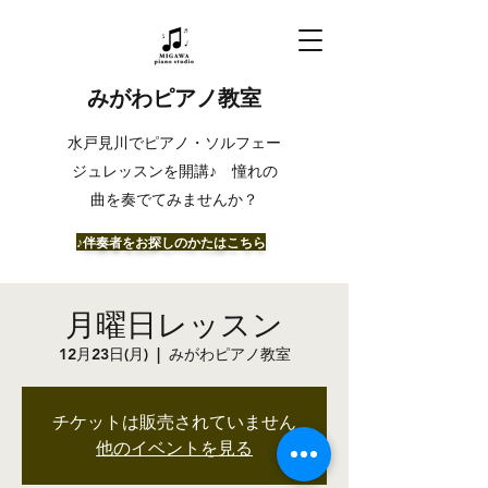
みがわピアノ教室
​水戸見川でピアノ・ソルフェー
ジュレッスンを開講♪ 憧れの
曲を奏でてみませんか？
​♪伴奏者をお探しのかたはこちら
月曜日レッスン
12月23日(月)
  |  
みがわピアノ教室
チケットは販売されていません
他のイベントを見る