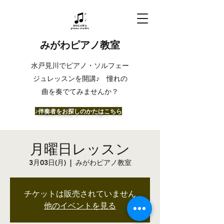
みがわピアノ教室
​水戸見川でピアノ・ソルフェー
ジュレッスンを開講♪ 憧れの
曲を奏でてみませんか？
​♪伴奏者をお探しのかたはこちら
月曜日レッスン
3月03日(月)
  |  
みがわピアノ教室
チケットは販売されていません
他のイベントを見る