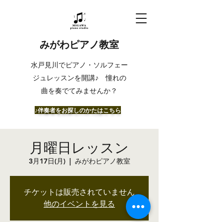
みがわピアノ教室
​水戸見川でピアノ・ソルフェー
ジュレッスンを開講♪ 憧れの
曲を奏でてみませんか？
​♪伴奏者をお探しのかたはこちら
月曜日レッスン
3月17日(月)
  |  
みがわピアノ教室
チケットは販売されていません
他のイベントを見る