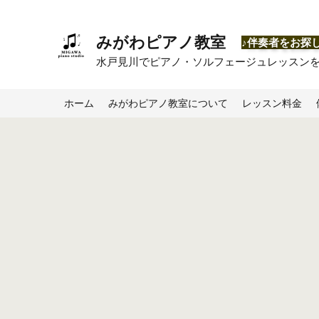
みがわピアノ教室
​♪伴奏者をお探
​水戸見川でピアノ・ソルフェージュレッスン
ホーム
みがわピアノ教室について
レッスン料金