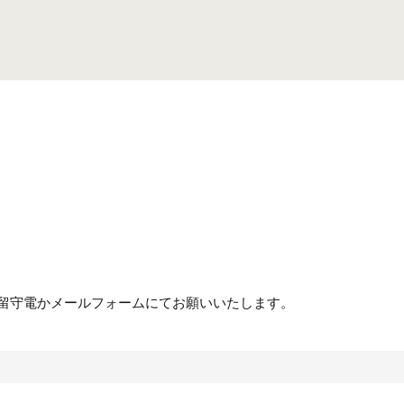
合は留守電かメールフォームにてお願いいたします。