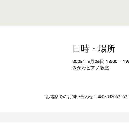
日時・場所
2025年5月26日 13:00 – 19
みがわピアノ教室
〔お電話でのお問い合わせ〕☎︎080480