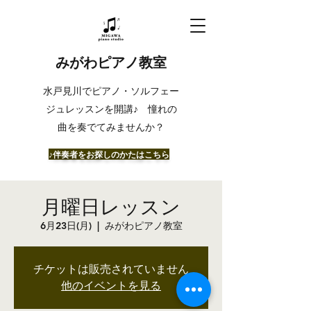
みがわピアノ教室
​水戸見川でピアノ・ソルフェー
ジュレッスンを開講♪ 憧れの
曲を奏でてみませんか？
​♪伴奏者をお探しのかたはこちら
月曜日レッスン
6月23日(月)
  |  
みがわピアノ教室
チケットは販売されていません
他のイベントを見る