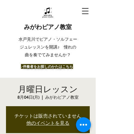
みがわピアノ教室
​水戸見川でピアノ・ソルフェー
ジュレッスンを開講♪ 憧れの
曲を奏でてみませんか？
​♪伴奏者をお探しのかたはこちら
月曜日レッスン
8月04日(月)
  |  
みがわピアノ教室
チケットは販売されていません
他のイベントを見る