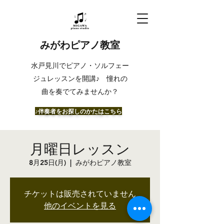
みがわピアノ教室
​水戸見川でピアノ・ソルフェー
ジュレッスンを開講♪ 憧れの
曲を奏でてみませんか？
​♪伴奏者をお探しのかたはこちら
月曜日レッスン
8月25日(月)
  |  
みがわピアノ教室
チケットは販売されていません
他のイベントを見る