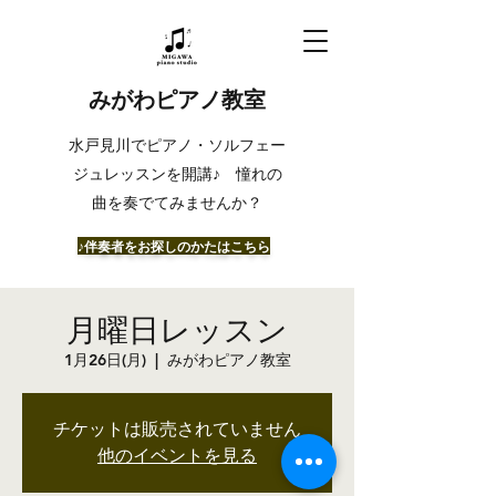
みがわピアノ教室
​水戸見川でピアノ・ソルフェー
ジュレッスンを開講♪ 憧れの
曲を奏でてみませんか？
​♪伴奏者をお探しのかたはこちら
月曜日レッスン
1月26日(月)
  |  
みがわピアノ教室
チケットは販売されていません
他のイベントを見る