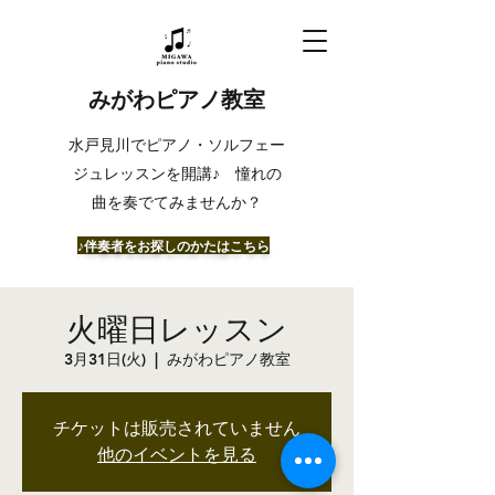
みがわピアノ教室
​水戸見川でピアノ・ソルフェー
ジュレッスンを開講♪ 憧れの
曲を奏でてみませんか？
​♪伴奏者をお探しのかたはこちら
火曜日レッスン
3月31日(火)
  |  
みがわピアノ教室
チケットは販売されていません
他のイベントを見る