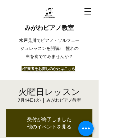
みがわピアノ教室
​水戸見川でピアノ・ソルフェー
ジュレッスンを開講♪ 憧れの
曲を奏でてみませんか？
​♪伴奏者をお探しのかたはこちら
火曜日レッスン
7月14日(火)
  |  
みがわピアノ教室
受付が終了しました
他のイベントを見る