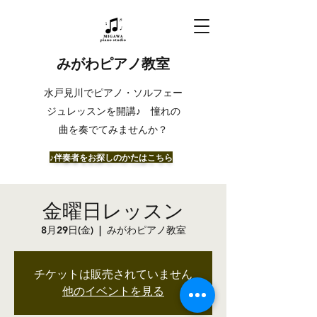
みがわピアノ教室
​水戸見川でピアノ・ソルフェー
ジュレッスンを開講♪ 憧れの
曲を奏でてみませんか？
​♪伴奏者をお探しのかたはこちら
金曜日レッスン
8月29日(金)
  |  
みがわピアノ教室
チケットは販売されていません
他のイベントを見る