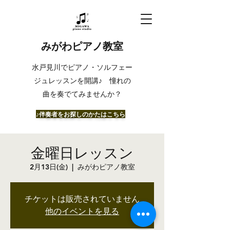
みがわピアノ教室
​水戸見川でピアノ・ソルフェー
ジュレッスンを開講♪ 憧れの
曲を奏でてみませんか？
​♪伴奏者をお探しのかたはこちら
金曜日レッスン
2月13日(金)
  |  
みがわピアノ教室
チケットは販売されていません
他のイベントを見る