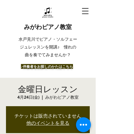
みがわピアノ教室
​水戸見川でピアノ・ソルフェー
ジュレッスンを開講♪ 憧れの
曲を奏でてみませんか？
​♪伴奏者をお探しのかたはこちら
金曜日レッスン
4月24日(金)
  |  
みがわピアノ教室
チケットは販売されていません
他のイベントを見る