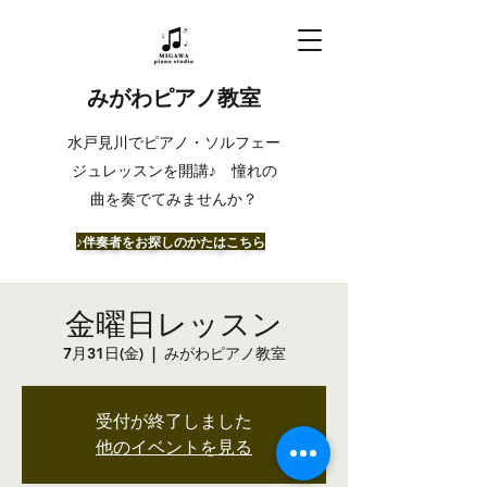
みがわピアノ教室
​水戸見川でピアノ・ソルフェー
ジュレッスンを開講♪ 憧れの
曲を奏でてみませんか？
​♪伴奏者をお探しのかたはこちら
金曜日レッスン
7月31日(金)
  |  
みがわピアノ教室
受付が終了しました
他のイベントを見る