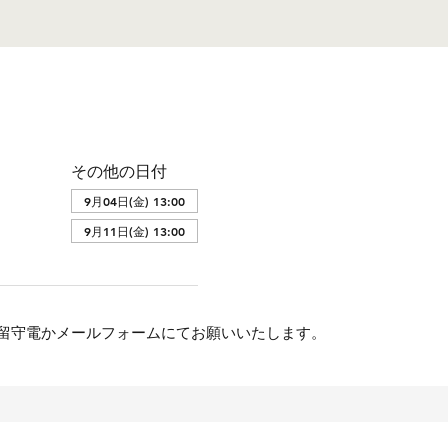
その他の日付
9月04日(金) 13:00
9月11日(金) 13:00
合は留守電かメールフォームにてお願いいたします。