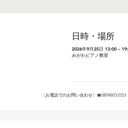
日時・場所
2026年9月25日 13:00 – 19
みがわピアノ教室
〔お電話でのお問い合わせ〕☎︎080480