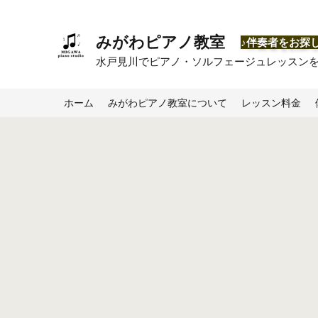
みがわピアノ教室
​♪伴奏者をお探
​水戸見川でピアノ・ソルフェージュレッスン
ホーム
みがわピアノ教室について
レッスン料金