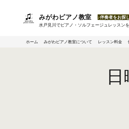
みがわピアノ教室
​♪伴奏者をお探
​水戸見川でピアノ・ソルフェージュレッスン
ホーム
みがわピアノ教室について
レッスン料金
日