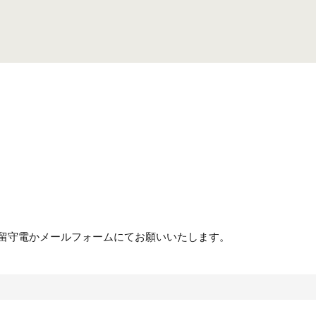
合は留守電かメールフォームにてお願いいたします。