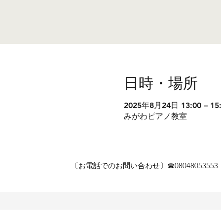
日時・場所
2025年8月24日 13:00 – 15
みがわピアノ教室
〔お電話でのお問い合わせ〕☎︎080480