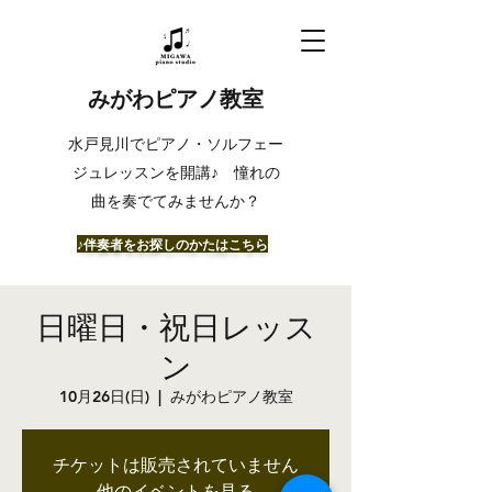
みがわピアノ教室
​水戸見川でピアノ・ソルフェー
ジュレッスンを開講♪ 憧れの
曲を奏でてみませんか？
​♪伴奏者をお探しのかたはこちら
日曜日・祝日レッス
ン
10月26日(日)
  |  
みがわピアノ教室
チケットは販売されていません
他のイベントを見る