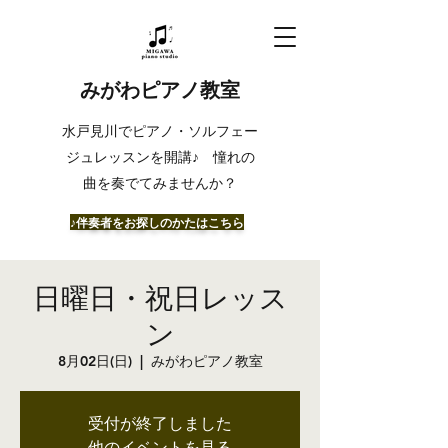
みがわピアノ教室
​水戸見川でピアノ・ソルフェー
ジュレッスンを開講♪ 憧れの
曲を奏でてみませんか？
​♪伴奏者をお探しのかたはこちら
日曜日・祝日レッス
ン
8月02日(日)
  |  
みがわピアノ教室
受付が終了しました
他のイベントを見る