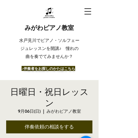
みがわピアノ教室
​水戸見川でピアノ・ソルフェー
ジュレッスンを開講♪ 憧れの
曲を奏でてみませんか？
​♪伴奏者をお探しのかたはこちら
日曜日・祝日レッス
ン
9月06日(日)
  |  
みがわピアノ教室
伴奏依頼の相談をする