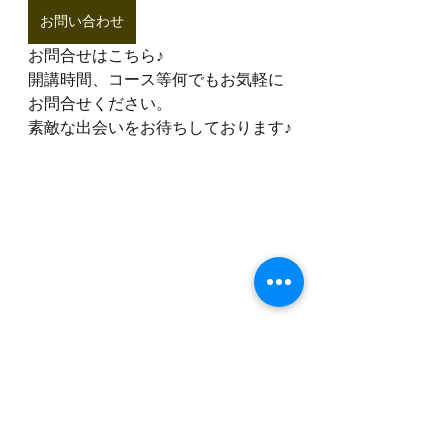
お問い合わせ
お問合せはこちら♪
開講時間、コース等何でもお気軽に
お問合せください。
素敵な出会いをお待ちしております♪
教室からのおしらせ