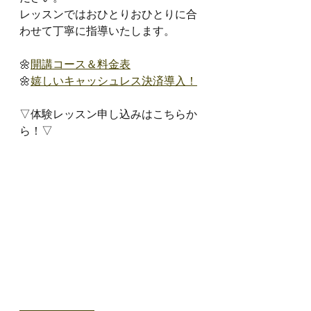
レッスンではおひとりおひとりに合
わせて丁寧に指導いたします。
🌼
開講コース＆料金表
🌼
嬉しいキャッシュレス決済導入！
▽体験レッスン申し込みはこちらか
ら！▽