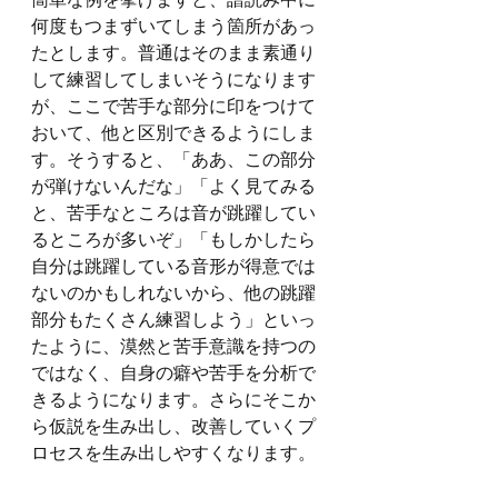
何度もつまずいてしまう箇所があっ
たとします。普通はそのまま素通り
して練習してしまいそうになります
が、ここで苦手な部分に印をつけて
おいて、他と区別できるようにしま
す。そうすると、「ああ、この部分
が弾けないんだな」「よく見てみる
と、苦手なところは音が跳躍してい
るところが多いぞ」「もしかしたら
自分は跳躍している音形が得意では
ないのかもしれないから、他の跳躍
部分もたくさん練習しよう」といっ
たように、漠然と苦手意識を持つの
ではなく、自身の癖や苦手を分析で
きるようになります。さらにそこか
ら仮説を生み出し、改善していくプ
ロセスを生み出しやすくなります。