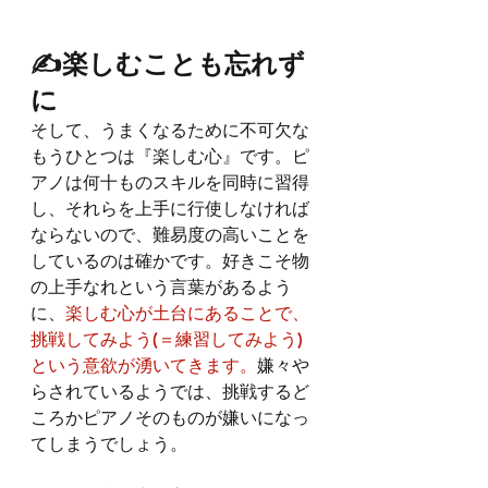
✍️楽しむことも忘れず
に
そして、うまくなるために不可欠な
もうひとつは『楽しむ心』です。ピ
アノは何十ものスキルを同時に習得
し、それらを上手に行使しなければ
ならないので、難易度の高いことを
しているのは確かです。好きこそ物
の上手なれという言葉があるよう
に、
楽しむ心が土台にあることで、
挑戦してみよう(＝練習してみよう)
という意欲が湧いてきます。
嫌々や
らされているようでは、挑戦するど
ころかピアノそのものが嫌いになっ
てしまうでしょう。