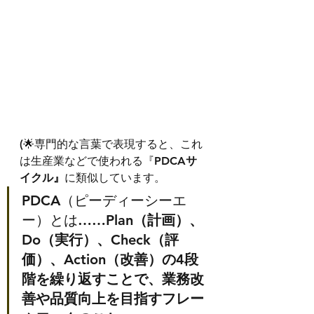
(🌟専門的な言葉で表現すると、これ
は生産業などで使われる『
PDCAサ
イクル』
に類似しています。
PDCA（ピーディーシーエ
ー）とは……
Plan（計画）、
Do（実行）、Check（評
価）、Action（改善）の4段
階を繰り返すことで、業務改
善や品質向上を目指すフレー