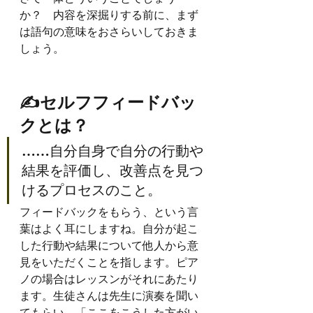
か？　内容を深掘りする前に、まず
は語句の意味をおさらいしておきま
しょう。
✍️セルフフィードバッ
クとは？
……自分自身で自分の行動や
結果を評価し、改善点を見つ
けるプロセスのこと。
フィードバックをもらう、という言
葉はよく耳にしますね。自分が起こ
した行動や結果について他人から意
見をいただくことを指します。ピア
ノの場合はレッスンがそれにあたり
ます。生徒さんは先生に演奏を聞い
てもらい、「ここをこうした方がい