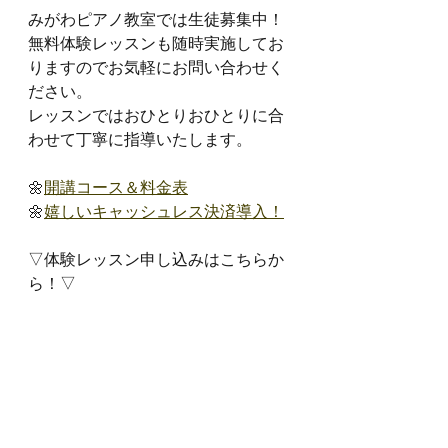
みがわピアノ教室では生徒募集中！
無料体験レッスンも随時実施してお
りますのでお気軽にお問い合わせく
ださい。
レッスンではおひとりおひとりに合
わせて丁寧に指導いたします。
🌼
開講コース＆料金表
🌼
嬉しいキャッシュレス決済導入！
▽体験レッスン申し込みはこちらか
ら！▽